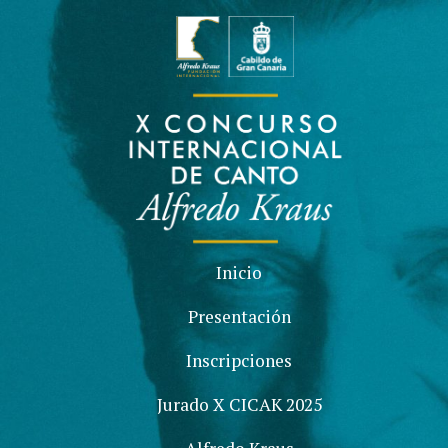
Inicio
Presentación
Inscripciones
Jurado X CICAK 2025