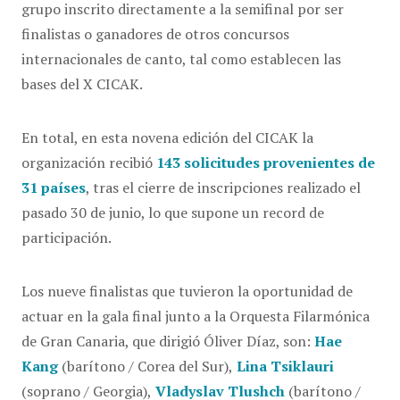
grupo inscrito directamente a la semifinal por ser
finalistas o ganadores de otros concursos
internacionales de canto, tal como establecen las
bases del X CICAK.
En total, en esta novena edición del CICAK la
organización recibió
143 solicitudes provenientes de
31 países
, tras el cierre de inscripciones realizado el
pasado 30 de junio, lo que supone un record de
participación.
Los nueve finalistas que tuvieron la oportunidad de
actuar en la gala final junto a la Orquesta Filarmónica
de Gran Canaria, que dirigió Óliver Díaz, son:
Hae
Kang
(barítono / Corea del Sur),
Lina Tsiklauri
(soprano / Georgia),
Vladyslav Tlushch
(barítono /