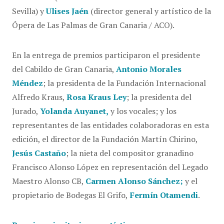
Sevilla) y
Ulises Jaén
(director general y artístico de la
Ópera de Las Palmas de Gran Canaria / ACO).
En la entrega de premios participaron el presidente
del Cabildo de Gran Canaria,
Antonio Morales
Méndez
; la presidenta de la Fundación Internacional
Alfredo Kraus,
Rosa Kraus Ley
; la presidenta del
Jurado,
Yolanda Auyanet,
y los vocales; y los
representantes de las entidades colaboradoras en esta
edición, el director de la Fundación Martín Chirino,
Jesús Castaño
; la nieta del compositor granadino
Francisco Alonso López en representación del Legado
Maestro Alonso CB,
Carmen Alonso Sánchez;
y el
propietario de Bodegas El Grifo,
Fermín Otamendi
.