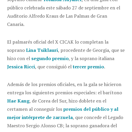
público celebrada este sábado 27 de septiembre en el
Auditorio Alfredo Kraus de Las Palmas de Gran
Canaria.
El palmarés oficial del X CICAK lo completan la
soprano
Lina Tsiklauri
, procedente de Georgia, que se
hizo con el
segundo premio
, y la soprano italiana
Jessica Ricci
, que consiguió el
tercer premio
.
Además de los premios oficiales, en la gala se hicieron
entrega los siguientes premios especiales: el barítono
Hae Kang
, de Corea del Sur, hizo doblete en el
certamen al conseguir los
premios del público y al
mejor intérprete de zarzuela
, que concede el Legado
Maestro Sergio Alonso CB; la soprano ganadora del