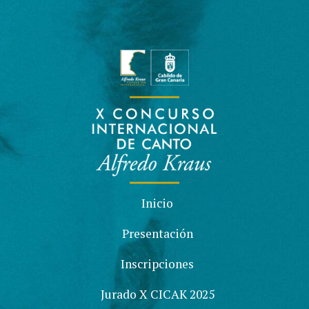
Inicio
Presentación
Inscripciones
Jurado X CICAK 2025